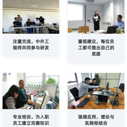
注重交流，中外工
重视建议，每位员
程师共同参与研发
工都可提出自己的
思路
专业培训，为入职
强调应用，理论与
员工建立完善知识
实践相结合