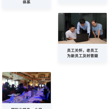
体系
员工关怀，老员工
为新员工及时答疑