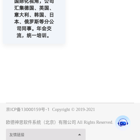
国际化视角，公司
汇集德国、英国、
意大利、韩国、日
本、俄罗斯等分公
司同事。年会交
流，统一培训。
京ICP备13000159号-1
Copyright © 2019-2021
欧德神思软件系统（北京）有限公司
All Rights Reserved.