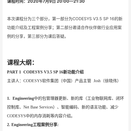
课程时间：2020年7月9日 20:00—21:30
本次课程分为三个部分，第一部分为CODESYS V3.5 SP 16的新
功能介绍及工程案例分享；
第二部分邀请合作伙伴做行业应用案
例的分享，第三部分为课后答疑。
课程大纲：
PART 1
CODESYS V3.5 SP 16新功能介绍
主讲人：
CODESYS软件集团（中国）产品主管
Josh（徐晓伟）
1. Engineering
中的包管理器更新、新的库（工业物联网库、闭环
控制库、
Net Base Services）、智能编码、新的语言功能、减少
CODESYS中的内存消耗等内容介绍。
2. Engineering工程案例分享: