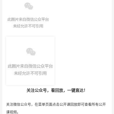
关注公众号，看回放，一键直达！
关注微信公众号，在菜单页面点击公开课回放即可查看所有公开
课视频。