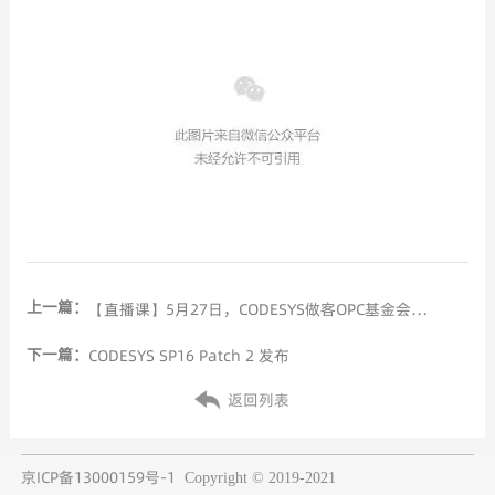
上一篇：
【直播课】5月27日，CODESYS做客OPC基金会直播课，分享集成OPC UA协议的CODESYS控制器开发平台的经典案例
下一篇：
CODESYS SP16 Patch 2 发布
返回列表
京ICP备13000159号-1
Copyright © 2019-2021