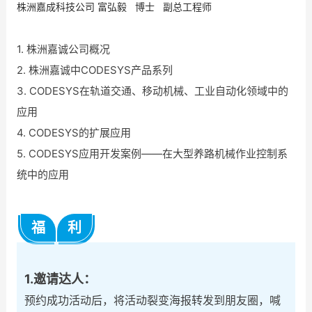
株洲嘉成科技公司 富弘毅 博士 副总工程师
1. 株洲嘉诚公司概况
2. 株洲嘉诚中CODESYS产品系列
3. CODESYS在轨道交通、移动机械、工业自动化领域中的
应用
4. CODESYS的扩展应用
5. CODESYS应用开发案例——在大型养路机械作业控制系
统中的应用
福
利
1.邀请达人：
预约成功活动后，将活动裂变海报转发到朋友圈，喊