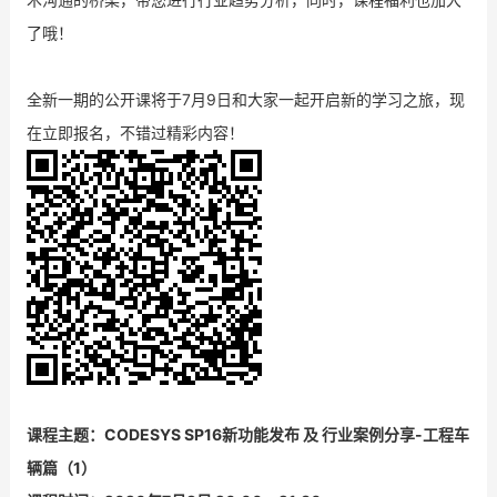
了哦！
全新一期的公开课将于7月9日和大家一起开启新的学习之旅，现
在立即报名，不错过精彩内容！
课程主题：CODESYS SP16新功能发布 及 行业案例分享-工程车
辆篇（1）