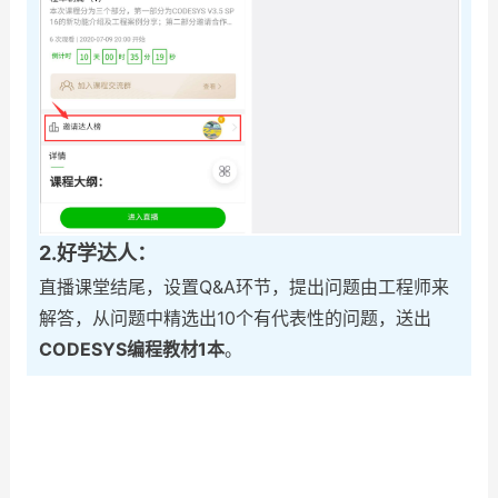
2.好学达人：
直播课堂结尾，设置Q&A环节，提出问题由工程师来
解答，从问题中精选出10个有代表性的问题，送出
CODESYS编程教材1本
。