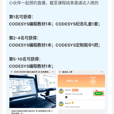
小伙伴一起预约直播，截至课程结束邀请达人榜的
第1名可获得：
CODESYS编程教材1本；CODESYS纪念礼盒1套；
第2-4名可获得：
CODESYS编程教材1本；CODESYS定制雨伞1把；
第5-10名可获得：
CODESYS编程教材1本；