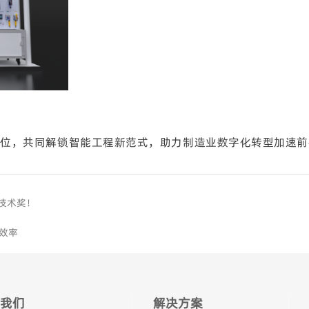
YS 展位，共同解锁智能工程新范式，助力制造业数字化转型加速
件技术奖！
新效率
我们
解决方案