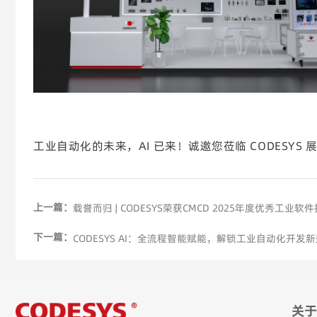
工业自动化的未来，AI 已来！诚邀您莅临 CODES
上一篇：
载誉而归 | CODESYS荣获CMCD 2025年度优秀工业软
下一篇：
CODESYS AI：全流程智能赋能，解锁工业自动化开发
关于