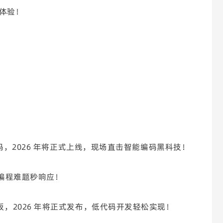
新体验！
码，2026 年将正式上线，现场直击智能编码黑科技！
，编程难题秒响应！
，2026 年将正式发布，低代码开发轻松实现！