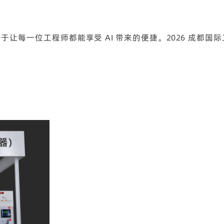
，致力于让每一位工程师都能享受 AI 带来的便捷。2026 成