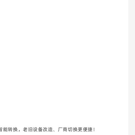
到代码的智能转换，老旧设备改造、厂商切换更便捷！