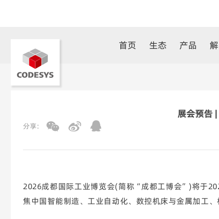
首页
生态
产品
解
展会预告 |
分享:
2026成都国际工业博览会(简称“成都工博会”)将于
焦中国智能制造、工业自动化、数控机床与金属加工、