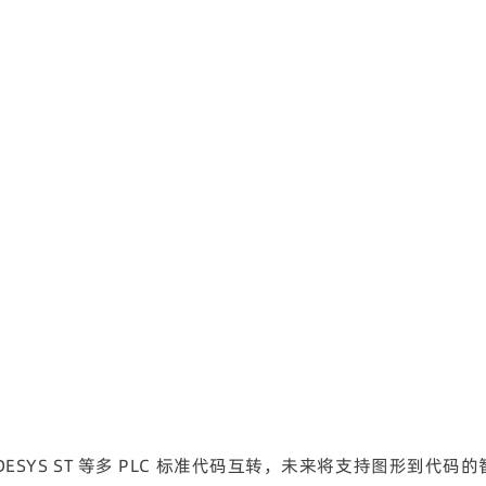
CODESYS ST 等多 PLC 标准代码互转，未来将支持图形