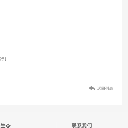
前行！
返回列表
生态
联系我们