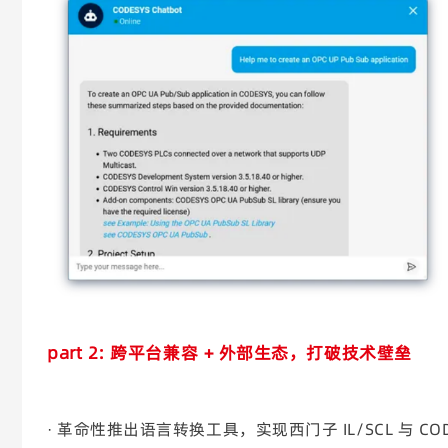
part 2:
跨平台兼容 + 外部生态，打破技术壁垒
· 革命性推出语言转换工具，实现西门子 IL/SCL 与 