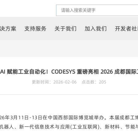
决方案
支持服务
关于我们
加入我们
开发者社
 AI 赋能工业自动化！CODESYS 重磅亮相 2026 成都
更新时间：2026-02-06 点击数：
205
2026年3月11日-13日在中国西部国际博览城举办。本届成
机器人、新一代信息技术与应用(工业互联网)、新材料、节能