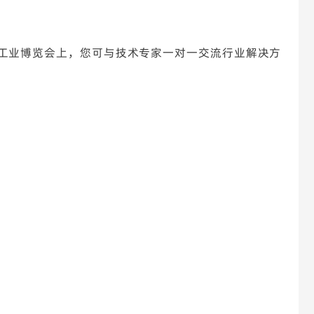
都国际工业博览会上，您可与技术专家一对一交流行业解决方