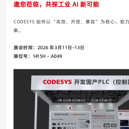
邀您莅临，共探工业 AI 新可能
CODESYS 始终以 “高效、开放、兼容” 为核心
案。
展会时间：2026 年3月11日-13日
展位号：1415H - A049